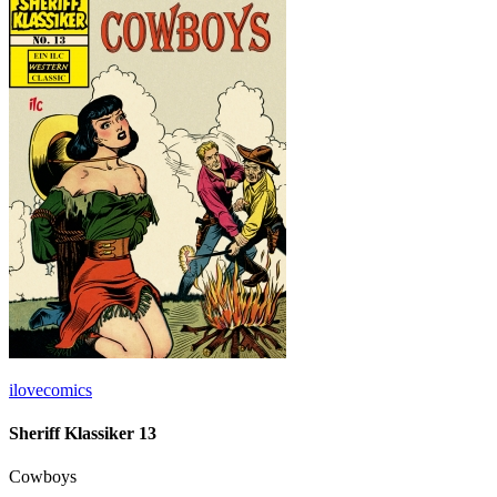
ilovecomics
Sheriff Klassiker 13
Cowboys