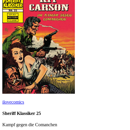
ilovecomics
Sheriff Klassiker 25
Kampf gegen die Comanchen