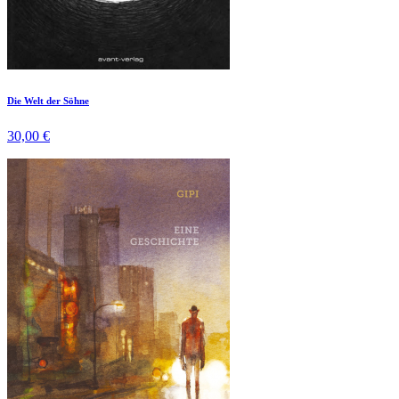
Die Welt der Söhne
30,00 €