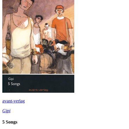
avant-verlag
Gipi
5 Songs