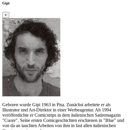
Gipi
×
Geboren wurde Gipi 1963 in Pisa. Zunächst arbeitete er als
Illustrator und Art-Direktor in einer Werbeagentur. Ab 1994
veröffentlichte er Comicstrips in dem italienischen Satiremagazin
"Cuore". Seine ersten Comicgeschichten erschienen in "Blue" und
von da an tauchten Arbeiten von ihm in fast allen italienischen