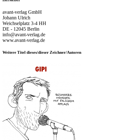
avant-verlag GmbH
Johann Ulrich
Weichselplatz 3-4 HH
DE - 12045 Berlin
info@avant-verlag.de
www.avant-verlag.de
Weitere Titel dieses/dieser Zeichner/Autoren