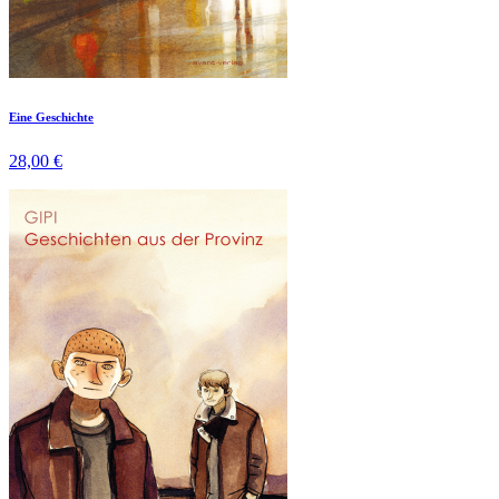
Eine Geschichte
28,00 €