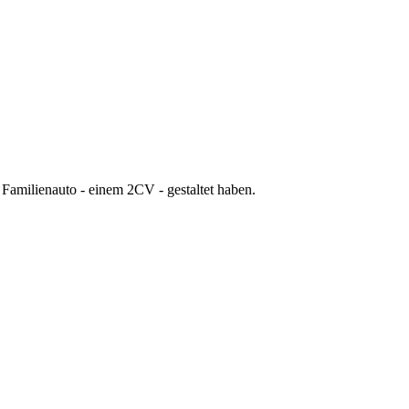
 Familienauto - einem 2CV - gestaltet haben.