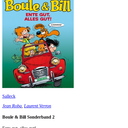
Salleck
Jean Roba
,
Laurent Verron
Boule & Bill Sonderband 2