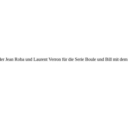
tler Jean Roba und Laurent Verron für die Serie Boule und Bill mit dem