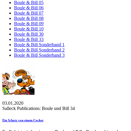
Boule & Bill 05
Boule & Bill 06
Boule & Bill 07
Boule & Bill 08
Boule & Bill 09
Boule & Bill 10
Boule & Bill 30
Boule & Bill 33
Boule & Bill Sonderband 1
Boule & Bill Sonderband 2
Boule & Bill Sonderband 3
03.01.2020
Salleck Publications: Boule und Bill 34
Ein Schatz von einem Cocker