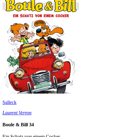
Salleck
Laurent Verron
Boule & Bill 34
Ein Schatz von einem Cocker