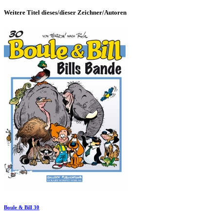
Weitere Titel dieses/dieser Zeichner/Autoren
Boule & Bill 30