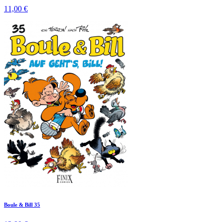
11,00 €
Boule & Bill 35