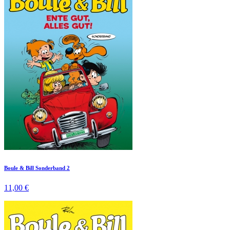
Boule & Bill Sonderband 2
11,00 €