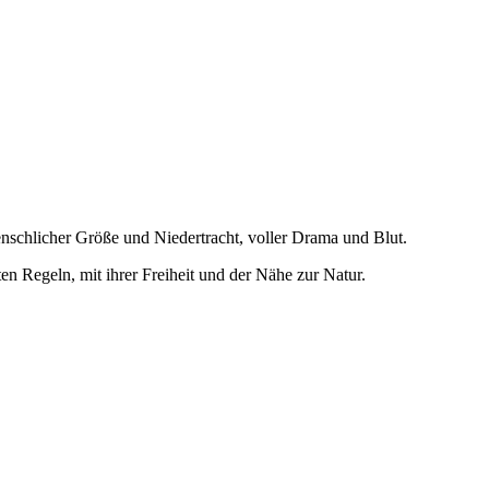
schlicher Größe und Niedertracht, voller Drama und Blut.
en Regeln, mit ihrer Freiheit und der Nähe zur Natur.