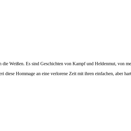
ch die Weißen. Es sind Geschichten von Kampf und Heldenmut, von men
ri diese Hommage an eine verlorene Zeit mit ihren einfachen, aber hart