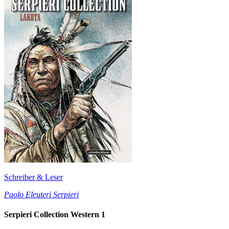
Schreiber & Leser
Paolo Eleuteri Serpieri
Serpieri Collection Western 1