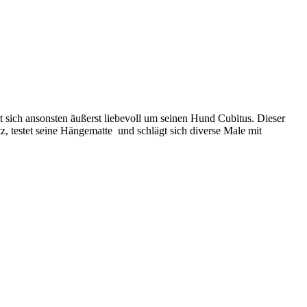
t sich ansonsten äußerst liebevoll um seinen Hund Cubitus. Dieser
, testet seine Hängematte und schlägt sich diverse Male mit