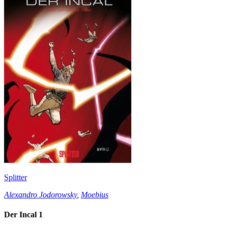
Splitter
Alexandro Jodorowsky
,
Moebius
Der Incal 1