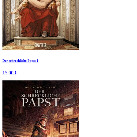
Der schreckliche Papst 1
15,00 €