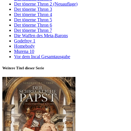
Der tönerne Thron 2 (Neuauflage)
Der tönerne Thron 3
Der tönerne Thron 4
Der tönerne Thron 5
Der tönerne Thron 6
Der tönerne Thron 7
Die Waffen des Meta-Barons
Godefroy 1
Homebody
Murena 10
Vor dem Incal Gesamtausgabe
Weitere Titel dieser Serie