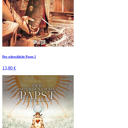
Der schreckliche Papst 2
13,80 €