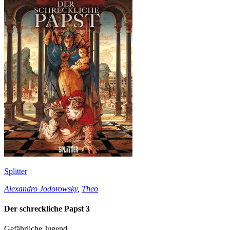
Splitter
Alexandro Jodorowsky
,
Theo
Der schreckliche Papst 3
Gefährliche Jugend