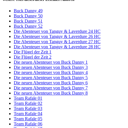
Buck Danny 49
Buck Danny 50
Buck Danny 51
Buck Danny 52
Die Abenteuer von Tanguy & Laverdure 24 HC
Die Abenteuer von Tanguy & Laverdure 26 HC
Die Abenteuer von Tanguy & Laverdure 27 HC
Die Abenteuer von Tanguy & Laverdure 28 HC
Die Flügel der Zeit 1
Die Flügel der Zeit 2
Die neuen Abenteuer von Buck Danny 1
Die neuen Abenteuer von Buck Danny 3
Die neuen Abenteuer von Buck Danny 4
Die neuen Abenteuer von Buck Danny 5
Die neuen Abenteuer von Buck Danny 6
Die neuen Abenteuer von Buck Danny 7
Die neuen Abenteuer von Buck Danny 8
Team Rafale 01
Team Rafale 02
Team Rafale 03
Team Rafale 04
Team Rafale 05
Team Rafale 06