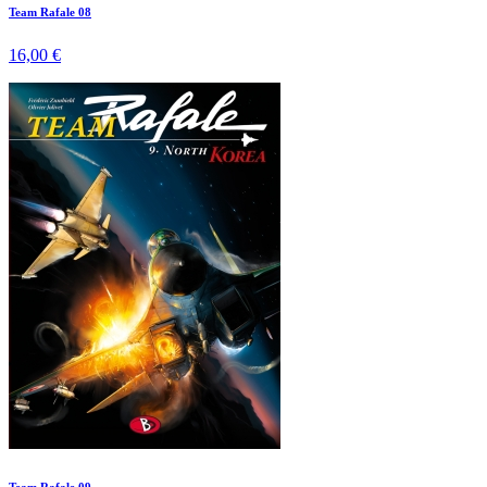
Team Rafale 08
16,00 €
Team Rafale 09