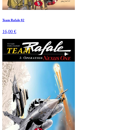
Team Rafale 02
16,00 €