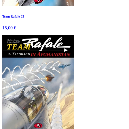
Team Rafale 03
15,00 €