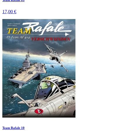
17,00 €
Team Rafale 10