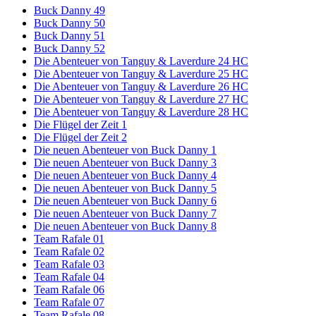
Buck Danny 49
Buck Danny 50
Buck Danny 51
Buck Danny 52
Die Abenteuer von Tanguy & Laverdure 24 HC
Die Abenteuer von Tanguy & Laverdure 25 HC
Die Abenteuer von Tanguy & Laverdure 26 HC
Die Abenteuer von Tanguy & Laverdure 27 HC
Die Abenteuer von Tanguy & Laverdure 28 HC
Die Flügel der Zeit 1
Die Flügel der Zeit 2
Die neuen Abenteuer von Buck Danny 1
Die neuen Abenteuer von Buck Danny 3
Die neuen Abenteuer von Buck Danny 4
Die neuen Abenteuer von Buck Danny 5
Die neuen Abenteuer von Buck Danny 6
Die neuen Abenteuer von Buck Danny 7
Die neuen Abenteuer von Buck Danny 8
Team Rafale 01
Team Rafale 02
Team Rafale 03
Team Rafale 04
Team Rafale 06
Team Rafale 07
Team Rafale 08