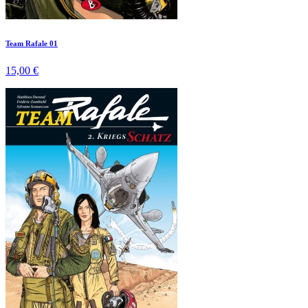
Team Rafale 01
15,00 €