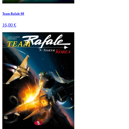
Team Rafale 08
16,00 €