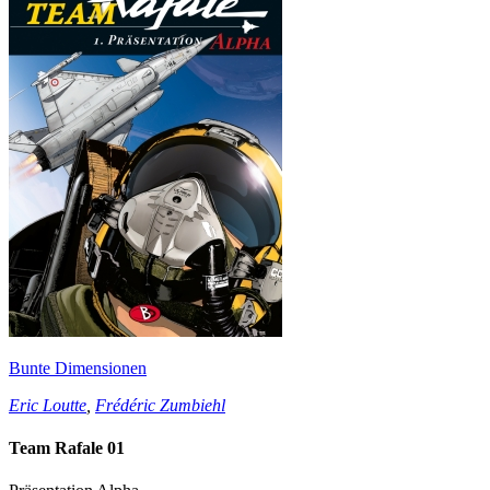
Bunte Dimensionen
Eric Loutte
,
Frédéric Zumbiehl
Team Rafale 01