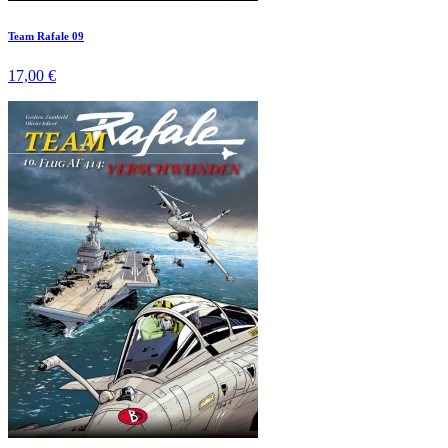
Team Rafale 09
17,00 €