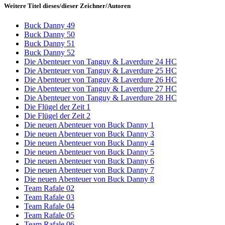
Weitere Titel dieses/dieser Zeichner/Autoren
Buck Danny 49
Buck Danny 50
Buck Danny 51
Buck Danny 52
Die Abenteuer von Tanguy & Laverdure 24 HC
Die Abenteuer von Tanguy & Laverdure 25 HC
Die Abenteuer von Tanguy & Laverdure 26 HC
Die Abenteuer von Tanguy & Laverdure 27 HC
Die Abenteuer von Tanguy & Laverdure 28 HC
Die Flügel der Zeit 1
Die Flügel der Zeit 2
Die neuen Abenteuer von Buck Danny 1
Die neuen Abenteuer von Buck Danny 3
Die neuen Abenteuer von Buck Danny 4
Die neuen Abenteuer von Buck Danny 5
Die neuen Abenteuer von Buck Danny 6
Die neuen Abenteuer von Buck Danny 7
Die neuen Abenteuer von Buck Danny 8
Team Rafale 02
Team Rafale 03
Team Rafale 04
Team Rafale 05
Team Rafale 06