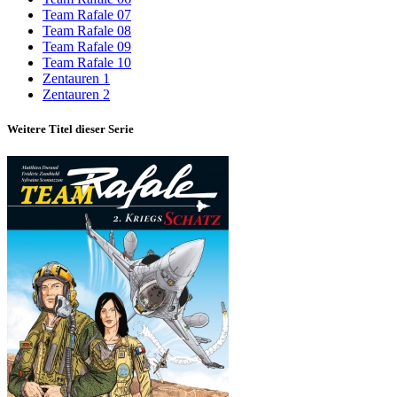
Team Rafale 07
Team Rafale 08
Team Rafale 09
Team Rafale 10
Zentauren 1
Zentauren 2
Weitere Titel dieser Serie