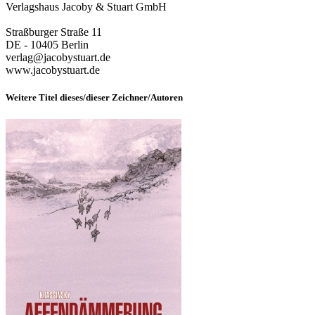
Verlagshaus Jacoby & Stuart GmbH
Straßburger Straße 11
DE - 10405 Berlin
verlag@jacobystuart.de
www.jacobystuart.de
Weitere Titel dieses/dieser Zeichner/Autoren