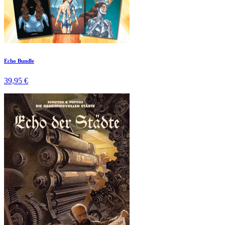
Echo Bundle
39,95 €