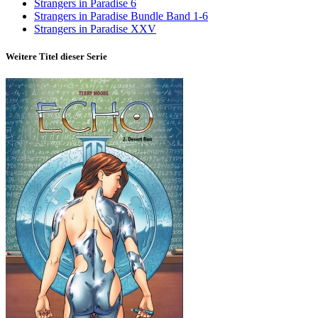
Strangers in Paradise 6
Strangers in Paradise Bundle Band 1-6
Strangers in Paradise XXV
Weitere Titel dieser Serie