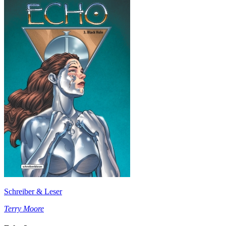
Schreiber & Leser
Terry Moore