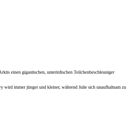
rktis einen gigantischen, unterirdischen Teilchenbeschleuniger
Ivy wird immer jünger und kleiner, während Julie sich unaufhaltsam zu