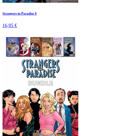
Strangers in Paradise 6
16,95 €