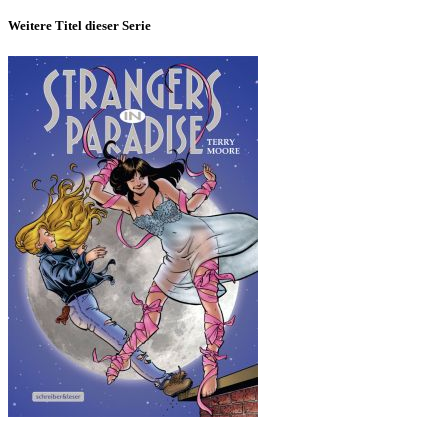
Weitere Titel dieser Serie