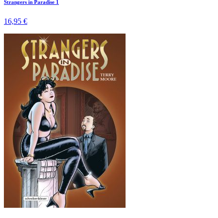
Strangers in Paradise 1
16,95 €