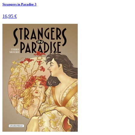
Strangers in Paradise 3
16,95 €