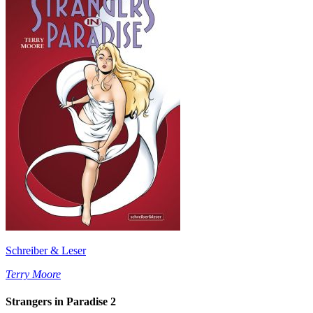
Schreiber & Leser
Terry Moore
Strangers in Paradise 2