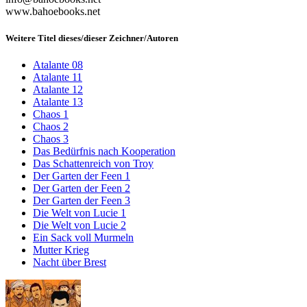
www.bahoebooks.net
Weitere Titel dieses/dieser Zeichner/Autoren
Atalante 08
Atalante 11
Atalante 12
Atalante 13
Chaos 1
Chaos 2
Chaos 3
Das Bedürfnis nach Kooperation
Das Schattenreich von Troy
Der Garten der Feen 1
Der Garten der Feen 2
Der Garten der Feen 3
Die Welt von Lucie 1
Die Welt von Lucie 2
Ein Sack voll Murmeln
Mutter Krieg
Nacht über Brest