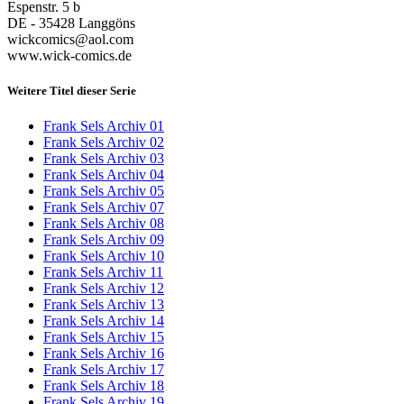
Espenstr. 5 b
DE - 35428 Langgöns
wickcomics@aol.com
www.wick-comics.de
Weitere Titel dieser Serie
Frank Sels Archiv 01
Frank Sels Archiv 02
Frank Sels Archiv 03
Frank Sels Archiv 04
Frank Sels Archiv 05
Frank Sels Archiv 07
Frank Sels Archiv 08
Frank Sels Archiv 09
Frank Sels Archiv 10
Frank Sels Archiv 11
Frank Sels Archiv 12
Frank Sels Archiv 13
Frank Sels Archiv 14
Frank Sels Archiv 15
Frank Sels Archiv 16
Frank Sels Archiv 17
Frank Sels Archiv 18
Frank Sels Archiv 19