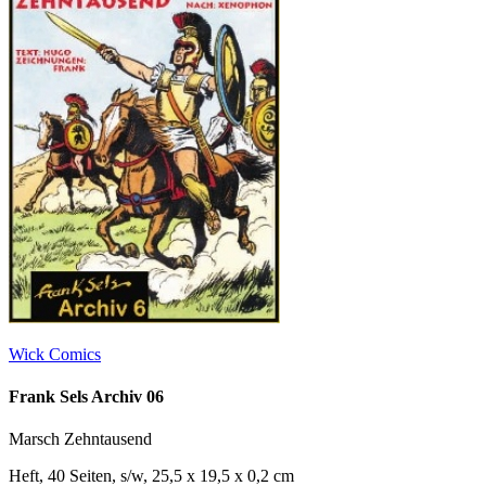
Wick Comics
Frank Sels Archiv 06
Marsch Zehntausend
Heft, 40 Seiten, s/w, 25,5 x 19,5 x 0,2 cm