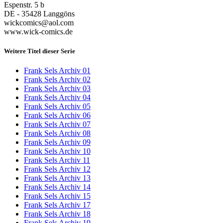
Espenstr. 5 b
DE - 35428 Langgöns
wickcomics@aol.com
www.wick-comics.de
Weitere Titel dieser Serie
Frank Sels Archiv 01
Frank Sels Archiv 02
Frank Sels Archiv 03
Frank Sels Archiv 04
Frank Sels Archiv 05
Frank Sels Archiv 06
Frank Sels Archiv 07
Frank Sels Archiv 08
Frank Sels Archiv 09
Frank Sels Archiv 10
Frank Sels Archiv 11
Frank Sels Archiv 12
Frank Sels Archiv 13
Frank Sels Archiv 14
Frank Sels Archiv 15
Frank Sels Archiv 17
Frank Sels Archiv 18
Frank Sels Archiv 19