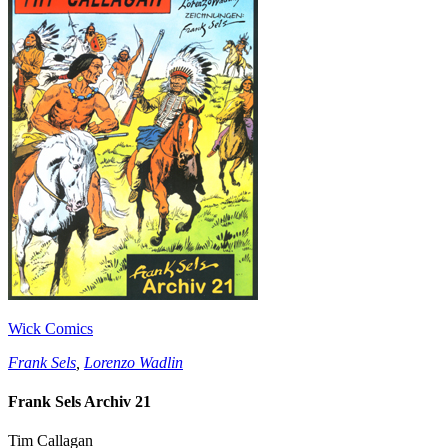
Wick Comics
Frank Sels
,
Lorenzo Wadlin
Frank Sels Archiv 21
Tim Callagan