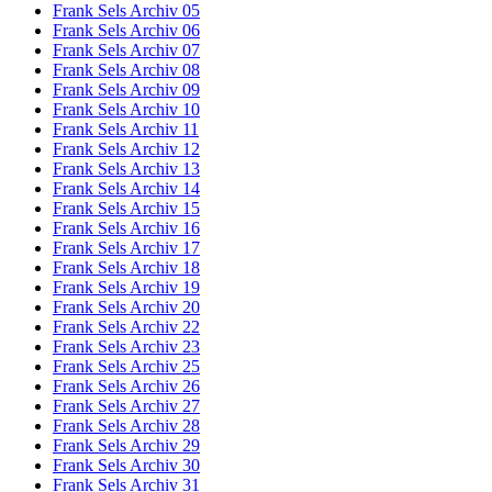
Frank Sels Archiv 05
Frank Sels Archiv 06
Frank Sels Archiv 07
Frank Sels Archiv 08
Frank Sels Archiv 09
Frank Sels Archiv 10
Frank Sels Archiv 11
Frank Sels Archiv 12
Frank Sels Archiv 13
Frank Sels Archiv 14
Frank Sels Archiv 15
Frank Sels Archiv 16
Frank Sels Archiv 17
Frank Sels Archiv 18
Frank Sels Archiv 19
Frank Sels Archiv 20
Frank Sels Archiv 22
Frank Sels Archiv 23
Frank Sels Archiv 25
Frank Sels Archiv 26
Frank Sels Archiv 27
Frank Sels Archiv 28
Frank Sels Archiv 29
Frank Sels Archiv 30
Frank Sels Archiv 31