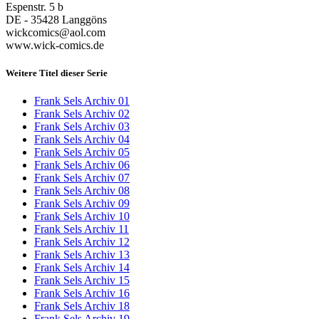
Espenstr. 5 b
DE - 35428 Langgöns
wickcomics@aol.com
www.wick-comics.de
Weitere Titel dieser Serie
Frank Sels Archiv 01
Frank Sels Archiv 02
Frank Sels Archiv 03
Frank Sels Archiv 04
Frank Sels Archiv 05
Frank Sels Archiv 06
Frank Sels Archiv 07
Frank Sels Archiv 08
Frank Sels Archiv 09
Frank Sels Archiv 10
Frank Sels Archiv 11
Frank Sels Archiv 12
Frank Sels Archiv 13
Frank Sels Archiv 14
Frank Sels Archiv 15
Frank Sels Archiv 16
Frank Sels Archiv 18
Frank Sels Archiv 19