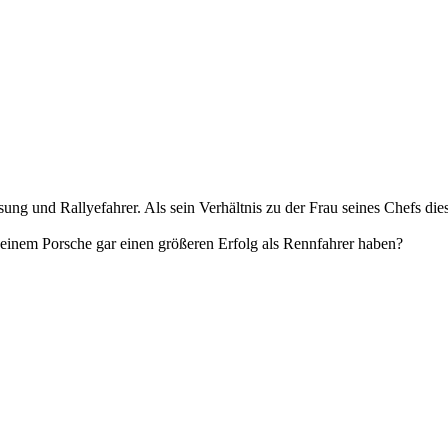
ung und Rallyefahrer. Als sein Verhältnis zu der Frau seines Chefs di
 einem Porsche gar einen größeren Erfolg als Rennfahrer haben?