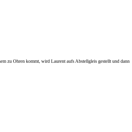
esem zu Ohren kommt, wird Laurent aufs Abstellgleis gestellt und dann