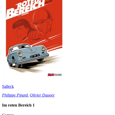
Salleck
Philippe Pinard
,
Olivier Dauger
Im roten Bereich 1