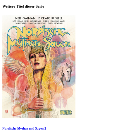
Weitere Titel dieser Serie
Nordische Mythen und Sagen 2