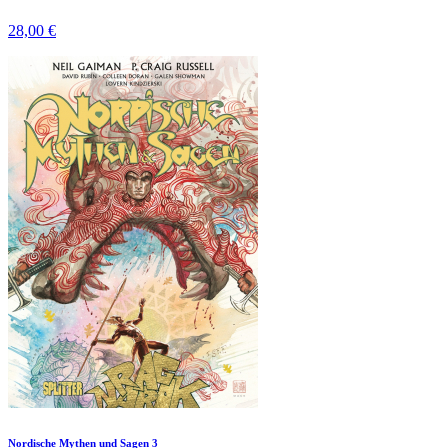
28,00 €
Nordische Mythen und Sagen 3