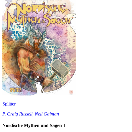
Splitter
P. Craig Russell
,
Neil Gaiman
Nordische Mythen und Sagen 1