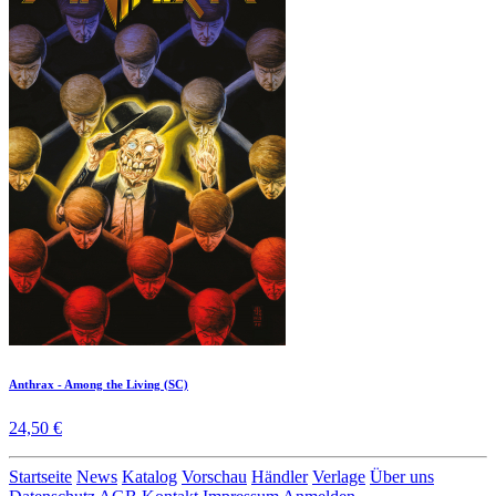
Anthrax - Among the Living (SC)
24,50 €
Startseite
News
Katalog
Vorschau
Händler
Verlage
Über uns