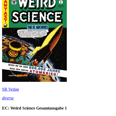
SR Verlag
diverse
EC: Weird Science Gesamtausgabe 1