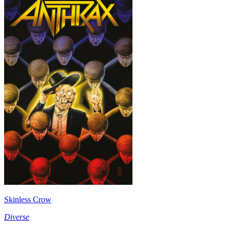
Skinless Crow
Diverse