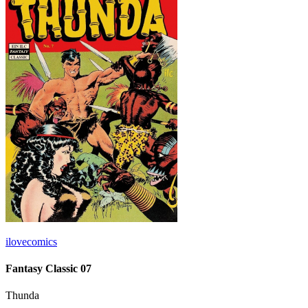
ilovecomics
Fantasy Classic 07
Thunda