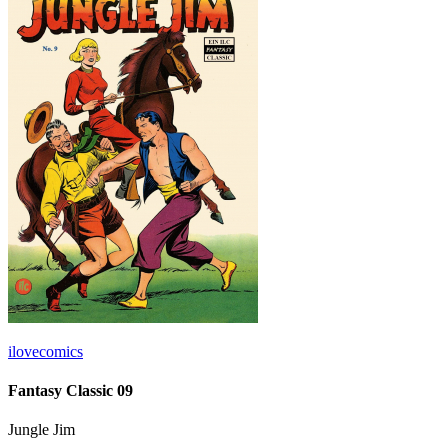
ilovecomics
Fantasy Classic 09
Jungle Jim