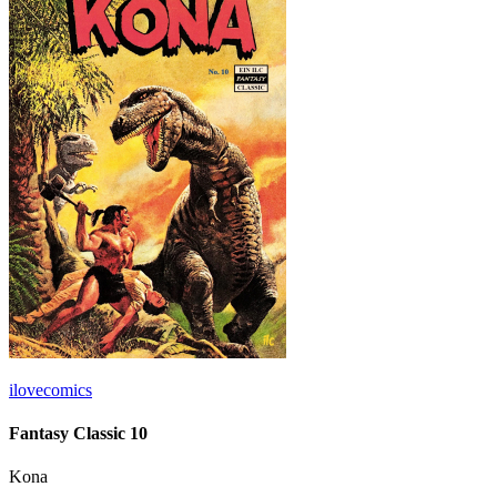
ilovecomics
Fantasy Classic 10
Kona