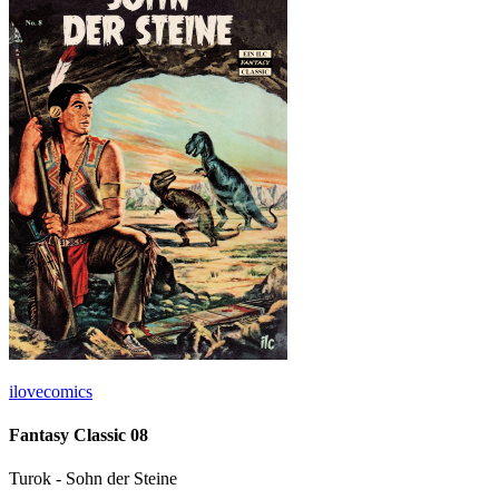
ilovecomics
Fantasy Classic 08
Turok - Sohn der Steine