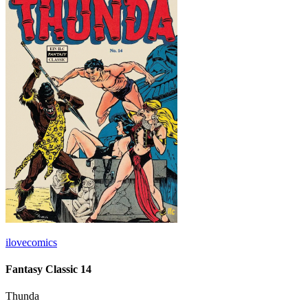
ilovecomics
Fantasy Classic 14
Thunda