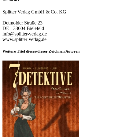
Splitter Verlag GmbH & Co. KG
Detmolder Straße 23
DE - 33604 Bielefeld
info@splitter-verlag.de
www.splitter-verlag.de
Weitere Titel dieses/dieser Zeichner/Autoren