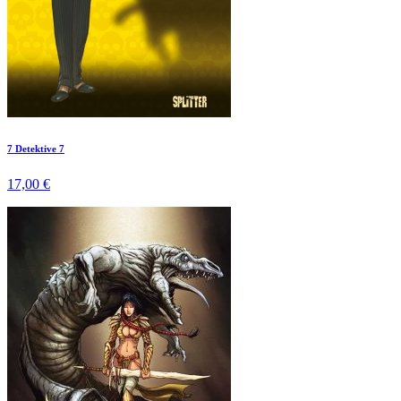
7 Detektive 7
17,00 €