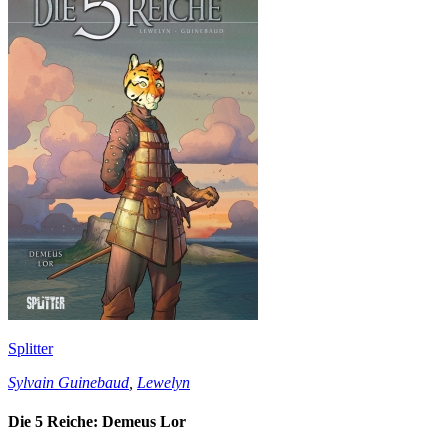
Splitter
Sylvain Guinebaud
,
Lewelyn
Die 5 Reiche: Demeus Lor