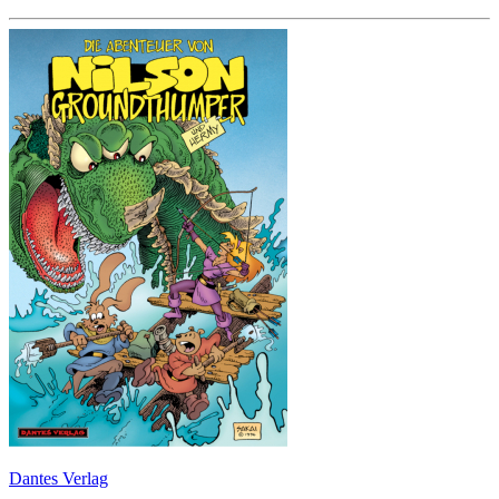
Dantes Verlag