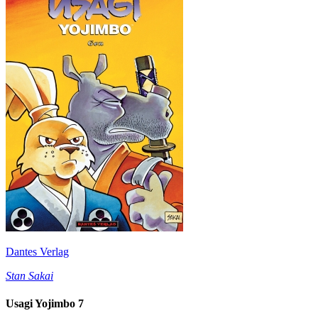
Dantes Verlag
Stan Sakai
Usagi Yojimbo 7