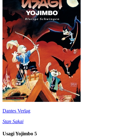
Dantes Verlag
Stan Sakai
Usagi Yojimbo 5