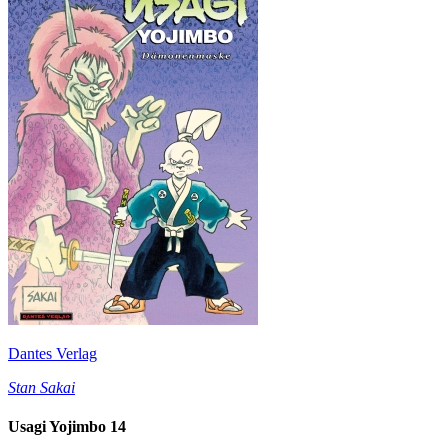
Dantes Verlag
Stan Sakai
Usagi Yojimbo 14