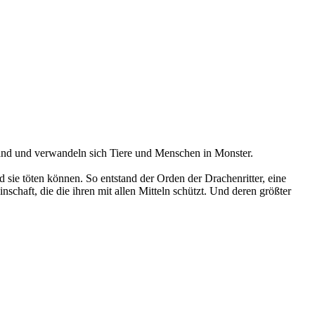
and und verwandeln sich Tiere und Menschen in Monster.
 sie töten können. So entstand der Orden der Drachenritter, eine
chaft, die die ihren mit allen Mitteln schützt. Und deren größter