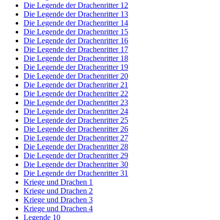
Die Legende der Drachenritter 12
Die Legende der Drachenritter 13
Die Legende der Drachenritter 14
Die Legende der Drachenritter 15
Die Legende der Drachenritter 16
Die Legende der Drachenritter 17
Die Legende der Drachenritter 18
Die Legende der Drachenritter 19
Die Legende der Drachenritter 20
Die Legende der Drachenritter 21
Die Legende der Drachenritter 22
Die Legende der Drachenritter 23
Die Legende der Drachenritter 24
Die Legende der Drachenritter 25
Die Legende der Drachenritter 26
Die Legende der Drachenritter 27
Die Legende der Drachenritter 28
Die Legende der Drachenritter 29
Die Legende der Drachenritter 30
Die Legende der Drachenritter 31
Kriege und Drachen 1
Kriege und Drachen 2
Kriege und Drachen 3
Kriege und Drachen 4
Legende 10