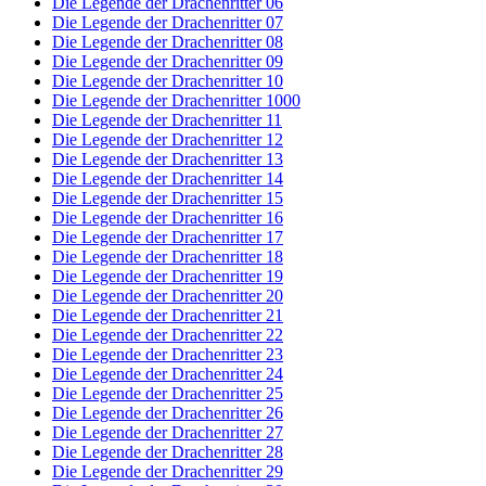
Die Legende der Drachenritter 06
Die Legende der Drachenritter 07
Die Legende der Drachenritter 08
Die Legende der Drachenritter 09
Die Legende der Drachenritter 10
Die Legende der Drachenritter 1000
Die Legende der Drachenritter 11
Die Legende der Drachenritter 12
Die Legende der Drachenritter 13
Die Legende der Drachenritter 14
Die Legende der Drachenritter 15
Die Legende der Drachenritter 16
Die Legende der Drachenritter 17
Die Legende der Drachenritter 18
Die Legende der Drachenritter 19
Die Legende der Drachenritter 20
Die Legende der Drachenritter 21
Die Legende der Drachenritter 22
Die Legende der Drachenritter 23
Die Legende der Drachenritter 24
Die Legende der Drachenritter 25
Die Legende der Drachenritter 26
Die Legende der Drachenritter 27
Die Legende der Drachenritter 28
Die Legende der Drachenritter 29