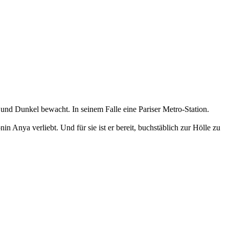
 und Dunkel bewacht. In seinem Falle eine Pariser Metro-Station.
n Anya verliebt. Und für sie ist er bereit, buchstäblich zur Hölle zu