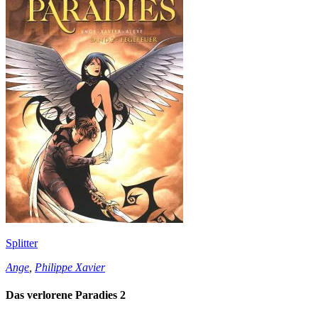
Splitter
Ange
,
Philippe Xavier
Das verlorene Paradies 2