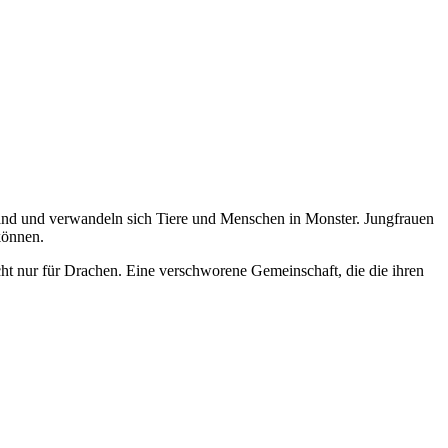
and und verwandeln sich Tiere und Menschen in Monster. Jungfrauen
können.
cht nur für Drachen. Eine verschworene Gemeinschaft, die die ihren