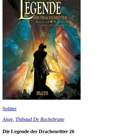
Splitter
Ange
,
Thibaud De Rochebrune
Die Legende der Drachenritter 26