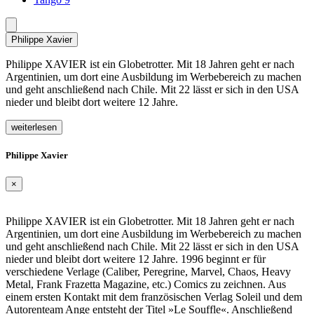
Philippe Xavier
Philippe XAVIER ist ein Globetrotter. Mit 18 Jahren geht er nach
Argentinien, um dort eine Ausbildung im Werbebereich zu machen
und geht anschließend nach Chile. Mit 22 lässt er sich in den USA
nieder und bleibt dort weitere 12 Jahre.
weiterlesen
Philippe Xavier
×
Philippe XAVIER ist ein Globetrotter. Mit 18 Jahren geht er nach
Argentinien, um dort eine Ausbildung im Werbebereich zu machen
und geht anschließend nach Chile. Mit 22 lässt er sich in den USA
nieder und bleibt dort weitere 12 Jahre. 1996 beginnt er für
verschiedene Verlage (Caliber, Peregrine, Marvel, Chaos, Heavy
Metal, Frank Frazetta Magazine, etc.) Comics zu zeichnen. Aus
einem ersten Kontakt mit dem französischen Verlag Soleil und dem
Autorenteam Ange entsteht der Titel »Le Souffle«. Anschließend