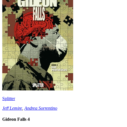
Splitter
Jeff Lemire
,
Andrea Sorrentino
Gideon Falls 4