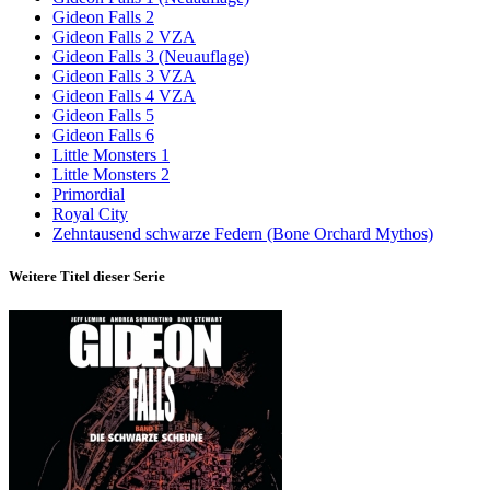
Gideon Falls 2
Gideon Falls 2 VZA
Gideon Falls 3 (Neuauflage)
Gideon Falls 3 VZA
Gideon Falls 4 VZA
Gideon Falls 5
Gideon Falls 6
Little Monsters 1
Little Monsters 2
Primordial
Royal City
Zehntausend schwarze Federn (Bone Orchard Mythos)
Weitere Titel dieser Serie