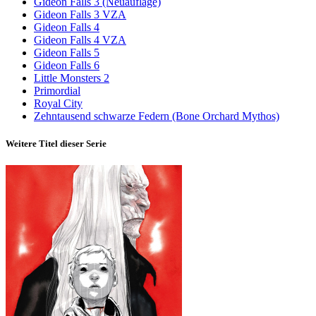
Gideon Falls 3 (Neuauflage)
Gideon Falls 3 VZA
Gideon Falls 4
Gideon Falls 4 VZA
Gideon Falls 5
Gideon Falls 6
Little Monsters 2
Primordial
Royal City
Zehntausend schwarze Federn (Bone Orchard Mythos)
Weitere Titel dieser Serie