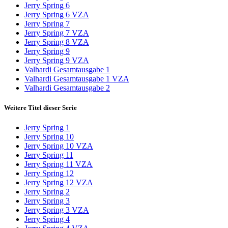
Jerry Spring 6
Jerry Spring 6 VZA
Jerry Spring 7
Jerry Spring 7 VZA
Jerry Spring 8 VZA
Jerry Spring 9
Jerry Spring 9 VZA
Valhardi Gesamtausgabe 1
Valhardi Gesamtausgabe 1 VZA
Valhardi Gesamtausgabe 2
Weitere Titel dieser Serie
Jerry Spring 1
Jerry Spring 10
Jerry Spring 10 VZA
Jerry Spring 11
Jerry Spring 11 VZA
Jerry Spring 12
Jerry Spring 12 VZA
Jerry Spring 2
Jerry Spring 3
Jerry Spring 3 VZA
Jerry Spring 4