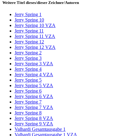
Weitere Titel dieses/dieser Zeichner/Autoren
Jerry Spring 1
Jerry Spring 10
Jerry Spring 10 VZA
Jerry Spring 11
Jerry Spring 11 VZA
Jerry Spring 12
Jerry Spring 12 VZA
Jerry Spring 2
Jerry Spring 3
Jerry Spring 3 VZA
Jerry Spring 4
Jerry Spring 4 VZA
Jerry Spring 5
Jerry Spring 5 VZA
Jerry Spring 6
Jerry Spring 6 VZA
Jerry Spring 7
Jerry Spring 7 VZA
Jerry Spring 8
Jerry Spring 8 VZA
Jerry Spring 9 VZA
Valhardi Gesamtausgabe 1
Valhardi Gesamtausgabe 1 VZA