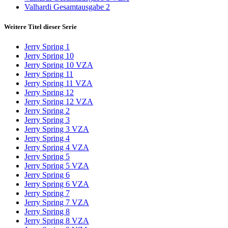
Valhardi Gesamtausgabe 2
Weitere Titel dieser Serie
Jerry Spring 1
Jerry Spring 10
Jerry Spring 10 VZA
Jerry Spring 11
Jerry Spring 11 VZA
Jerry Spring 12
Jerry Spring 12 VZA
Jerry Spring 2
Jerry Spring 3
Jerry Spring 3 VZA
Jerry Spring 4
Jerry Spring 4 VZA
Jerry Spring 5
Jerry Spring 5 VZA
Jerry Spring 6
Jerry Spring 6 VZA
Jerry Spring 7
Jerry Spring 7 VZA
Jerry Spring 8
Jerry Spring 8 VZA