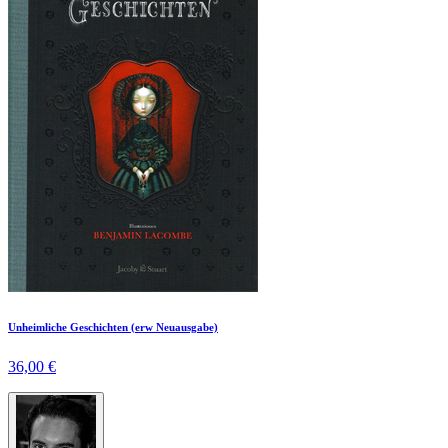
Unheimliche Geschichten (erw Neuausgabe)
36,00 €