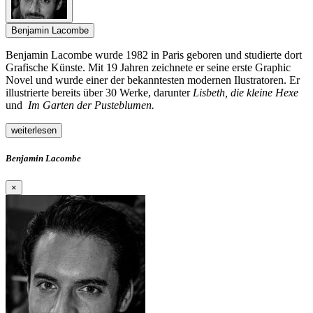
Benjamin Lacombe
Benjamin Lacombe wurde 1982 in Paris geboren und studierte dort
Grafische Künste. Mit 19 Jahren zeichnete er seine erste Graphic
Novel und wurde einer der bekanntesten modernen Ilustratoren. Er
illustrierte bereits über 30 Werke, darunter
Lisbeth, die kleine Hexe
und
Im Garten der Pusteblumen.
weiterlesen
Benjamin Lacombe
×