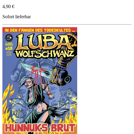
4,90 €
Sofort lieferbar