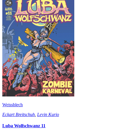
Weissblech
Eckart Breitschuh
,
Levin Kurio
Luba Wolfschwanz 11