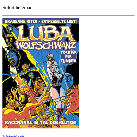
Sofort lieferbar