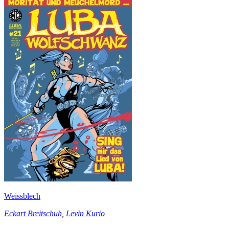
Weissblech
Eckart Breitschuh
,
Levin Kurio