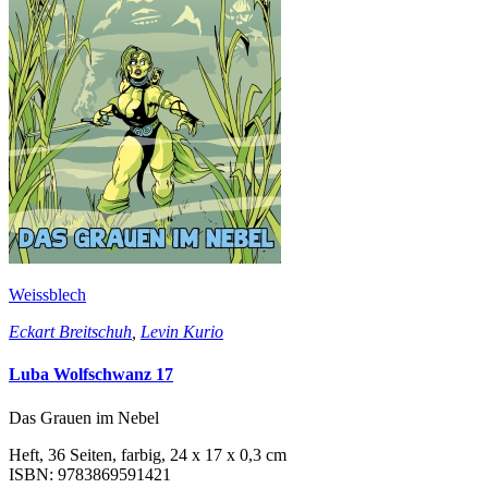
Weissblech
Eckart Breitschuh
,
Levin Kurio
Luba Wolfschwanz 17
Das Grauen im Nebel
Heft, 36 Seiten, farbig, 24 x 17 x 0,3 cm
ISBN: 9783869591421