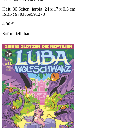
Heft, 36 Seiten, farbig, 24 x 17 x 0,3 cm
ISBN: 9783869591278
4,90 €
Sofort lieferbar