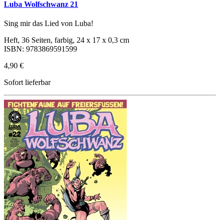
Luba Wolfschwanz 21
Sing mir das Lied von Luba!
Heft, 36 Seiten, farbig, 24 x 17 x 0,3 cm
ISBN: 9783869591599
4,90 €
Sofort lieferbar