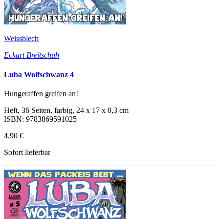
Weissblech
Eckart Breitschuh
Luba Wolfschwanz 4
Hungeraffen greifen an!
Heft, 36 Seiten, farbig, 24 x 17 x 0,3 cm
ISBN: 9783869591025
4,90 €
Sofort lieferbar