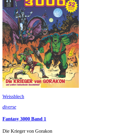
Weissblech
diverse
Fantasy 3000 Band 1
Die Krieger von Gorakon