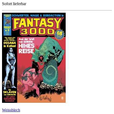
Sofort lieferbar
Weissblech