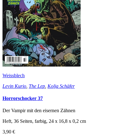
Weissblech
Levin Kurio
,
The Lep
,
Kolja Schäfer
Horrorschocker 37
Der Vampir mit den eisernen Zähnen
Heft, 36 Seiten, farbig, 24 x 16,8 x 0,2 cm
3,90 €