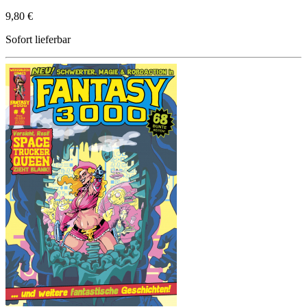
9,80 €
Sofort lieferbar