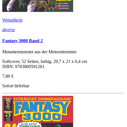
Weissblech
diverse
Fantasy 3000 Band 2
Mutantenmonster aus der Meteoritenmine
Softcover, 52 Seiten, farbig, 29,7 x 21 x 0,4 cm
ISBN: 9783869591261
7,80 €
Sofort lieferbar