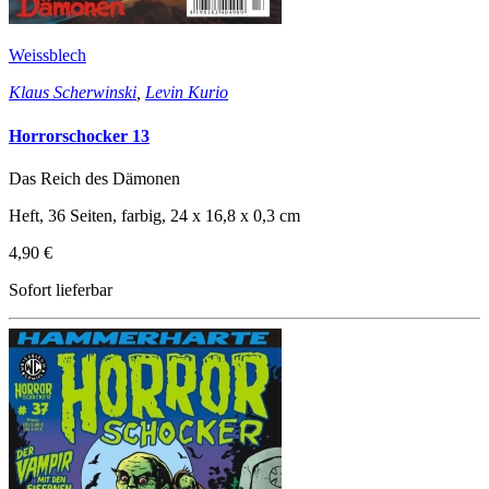
Weissblech
Klaus Scherwinski
,
Levin Kurio
Horrorschocker 13
Das Reich des Dämonen
Heft, 36 Seiten, farbig, 24 x 16,8 x 0,3 cm
4,90 €
Sofort lieferbar