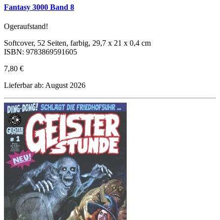
Fantasy 3000 Band 8
Ogeraufstand!
Softcover, 52 Seiten, farbig, 29,7 x 21 x 0,4 cm
ISBN: 9783869591605
7,80 €
Lieferbar ab: August 2026