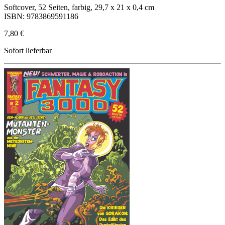
Softcover, 52 Seiten, farbig, 29,7 x 21 x 0,4 cm
ISBN: 9783869591186
7,80 €
Sofort lieferbar