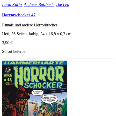
Levin Kurio
,
Andreas Butzbach
,
The Lep
Horrorschocker 47
Rituale und andere Horrorkracher
Heft, 36 Seiten, farbig, 24 x 16,8 x 0,3 cm
3,90 €
Sofort lieferbar