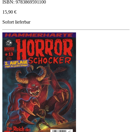
ISBN: 9783869591100
15,90 €
Sofort lieferbar