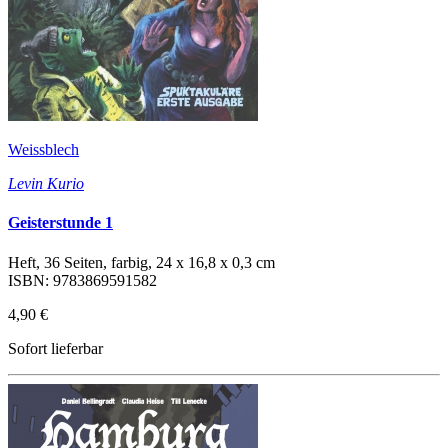
Weissblech
Levin Kurio
Geisterstunde 1
Heft, 36 Seiten, farbig, 24 x 16,8 x 0,3 cm
ISBN: 9783869591582
4,90 €
Sofort lieferbar