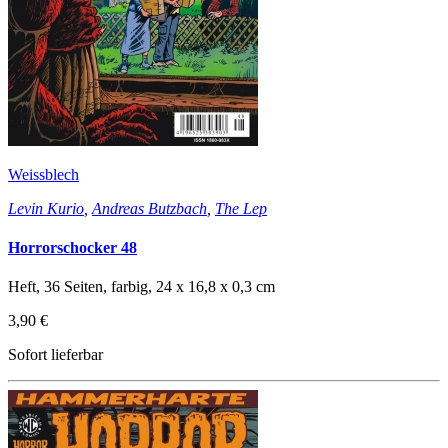
Weissblech
Levin Kurio
,
Andreas Butzbach
,
The Lep
Horrorschocker 48
Heft, 36 Seiten, farbig, 24 x 16,8 x 0,3 cm
3,90 €
Sofort lieferbar