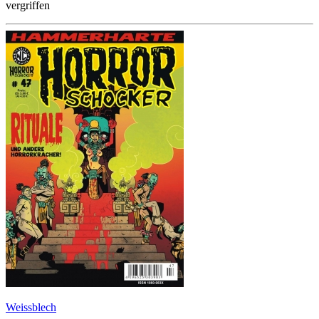
vergriffen
Weissblech