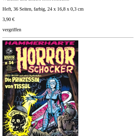
Heft, 36 Seiten, farbig, 24 x 16,8 x 0,3 cm
3,90 €
vergriffen