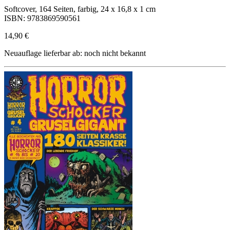
Softcover, 164 Seiten, farbig, 24 x 16,8 x 1 cm
ISBN: 9783869590561
14,90 €
Neuauflage lieferbar ab: noch nicht bekannt