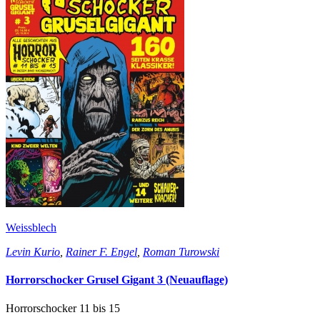
Weissblech
Levin Kurio
,
Rainer F. Engel
,
Roman Turowski
Horrorschocker Grusel Gigant 3 (Neuauflage)
Horrorschocker 11 bis 15