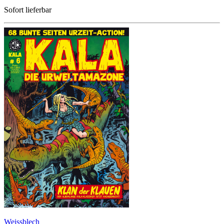
Sofort lieferbar
Weissblech