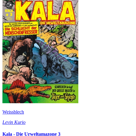
Weissblech
Levin Kurio
Kala - Die Urweltamazone 3