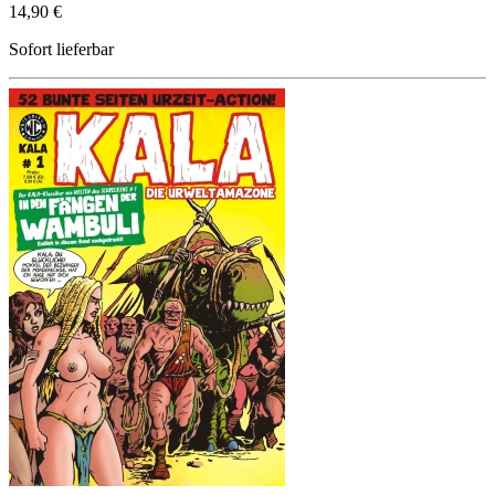
14,90 €
Sofort lieferbar