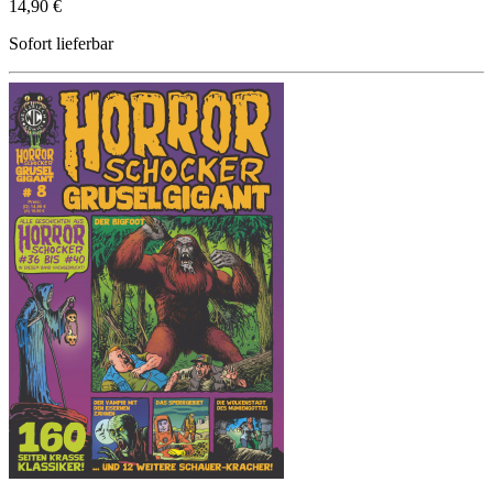
14,90 €
Sofort lieferbar