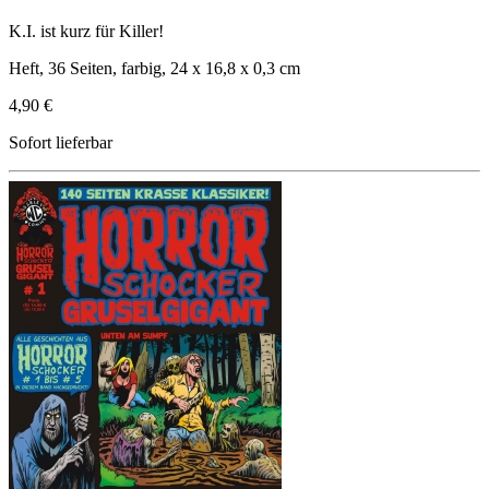
K.I. ist kurz für Killer!
Heft, 36 Seiten, farbig, 24 x 16,8 x 0,3 cm
4,90 €
Sofort lieferbar