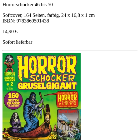
Horrorschocker 46 bis 50
Softcover, 164 Seiten, farbig, 24 x 16,8 x 1 cm
ISBN: 9783869591438
14,90 €
Sofort lieferbar