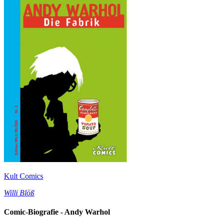
Kult Comics
Willi Blöß
Comic-Biografie - Andy Warhol